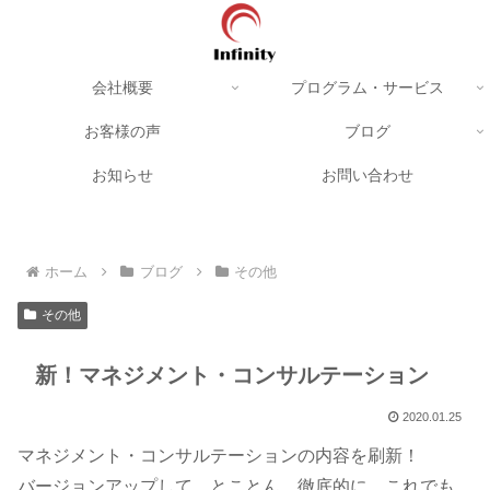
会社概要
プログラム・サービス
お客様の声
ブログ
お知らせ
お問い合わせ
ホーム
ブログ
その他
その他
新！マネジメント・コンサルテーション
2020.01.25
マネジメント・コンサルテーションの内容を刷新！
バージョンアップして、とことん、徹底的に、これでも