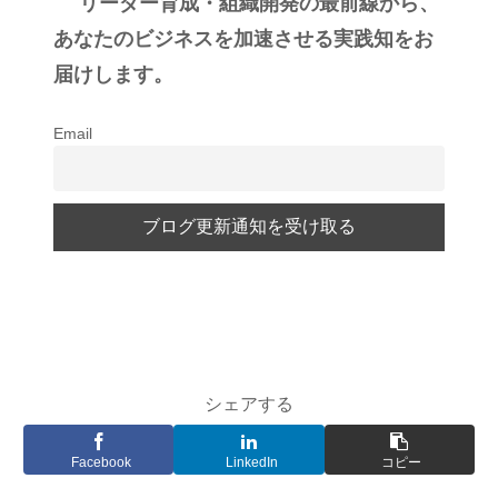
リーダー育成・組織開発の最前線から、
あなたのビジネスを加速させる実践知をお
届けします。
Email
シェアする
Facebook
LinkedIn
コピー