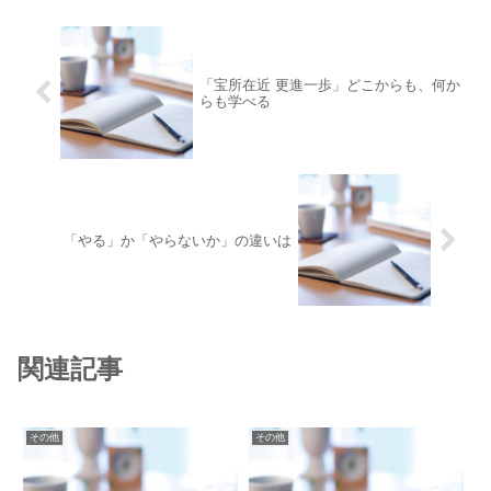
「宝所在近 更進一歩」どこからも、何か
らも学べる
「やる」か「やらないか」の違いは
関連記事
その他
その他