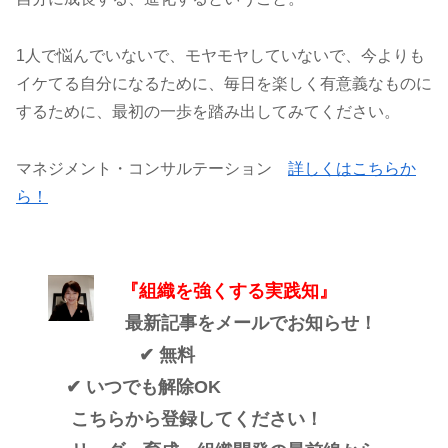
1人で悩んでいないで、モヤモヤしていないで、今よりも
イケてる自分になるために、毎日を楽しく有意義なものに
するために、最初の一歩を踏み出してみてください。
マネジメント・コンサルテーション
詳しくはこちらか
ら！
『組織を強くする実践知』
最新記事をメールでお知らせ！
✔ 無料
✔ いつでも解除OK
こちらから登録してください！