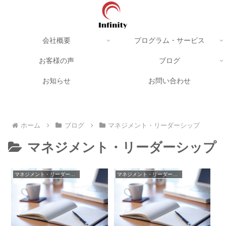
会社概要
プログラム・サービス
お客様の声
ブログ
お知らせ
お問い合わせ
ホーム
ブログ
マネジメント・リーダーシップ
マネジメント・リーダーシップ
マネジメント・リーダーシップ
マネジメント・リーダーシップ