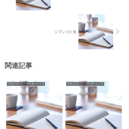
ジブンゴト化
関連記事
マネジメント・リーダーシップ
マネジメント・リーダーシップ