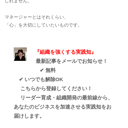
しれません。
マネージャーとはそれくらい、
「心」を大切にしていたいものです。
『組織を強くする実践知』
最新記事をメールでお知らせ！
✔ 無料
✔ いつでも解除OK
こちらから登録してください！
リーダー育成・組織開発の最前線から、
あなたのビジネスを加速させる実践知をお
届けします。