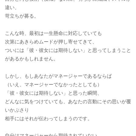
違い、
苛立ちが募る。
こんな時、最初は一生懸命に対応していても
次第にあきらめムードが押し寄せてきて、
ついには「彼・彼女には期待しない」と思ってしまうこと
があるかもしれません。
しかし、もしあなたがマネージャーであるならば
（いえ、マネージャーでなかったとしても）
「彼・彼女には期待しない」と思った瞬間、
どんなに気をつけていても、あなたの言動にその思いが覆
いかぶさり
相手にはそれが伝わってしまうのです。
自分はマネージャーから期待されていない。