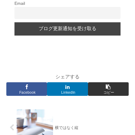
Email
シェアする
Facebook
LinkedIn
コピー
横ではなく縦