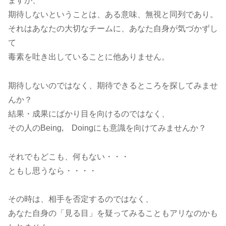
ますが、
期待しないということは、ある意味、無視と同列であり。
それはあなたの大切なチームに、あなた自身が気づかずし
て
毒素を吐き出していることに他ありません。
期待しないのではなく、期待できるところを探してみませ
んか？
結果・成果にばかり目を向けるのではなく、
その人のBeing, Doingにも意識を向けてみませんか？
それでもどこも、何もない・・・
ともし思うなら・・・・
その時は、相手を否定するのではなく、
あなた自身の「見る目」を疑ってみることもアリなのかも