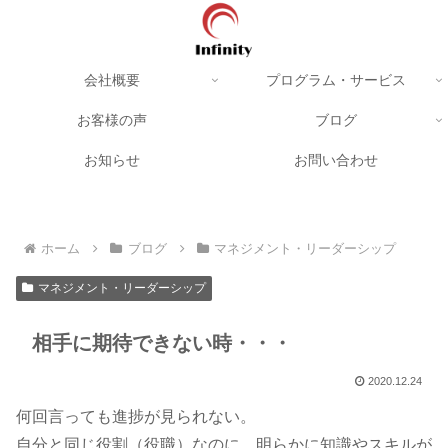
会社概要
プログラム・サービス
お客様の声
ブログ
お知らせ
お問い合わせ
ホーム
ブログ
マネジメント・リーダーシップ
マネジメント・リーダーシップ
相手に期待できない時・・・
2020.12.24
何回言っても進捗が見られない。
自分と同じ役割（役職）なのに、明らかに知識やスキルが