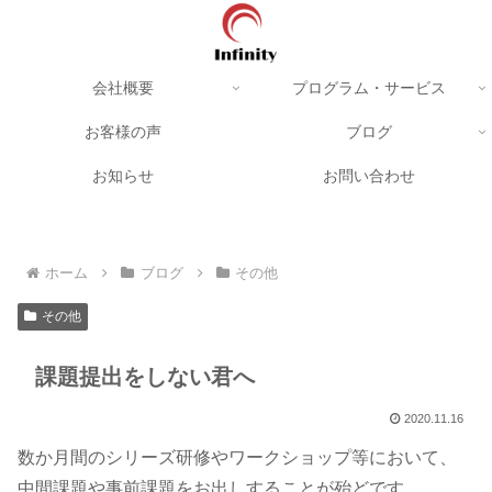
会社概要
プログラム・サービス
お客様の声
ブログ
お知らせ
お問い合わせ
ホーム
ブログ
その他
その他
課題提出をしない君へ
2020.11.16
数か月間のシリーズ研修やワークショップ等において、
中間課題や事前課題をお出しすることが殆どです。