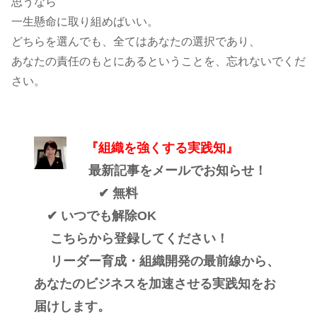
思うなら
一生懸命に取り組めばいい。
どちらを選んでも、全てはあなたの選択であり、
あなたの責任のもとにあるということを、忘れないでくだ
さい。
『組織を強くする実践知』
最新記事をメールでお知らせ！
✔ 無料
✔ いつでも解除OK
こちらから登録してください！
リーダー育成・組織開発の最前線から、
あなたのビジネスを加速させる実践知をお
届けします。