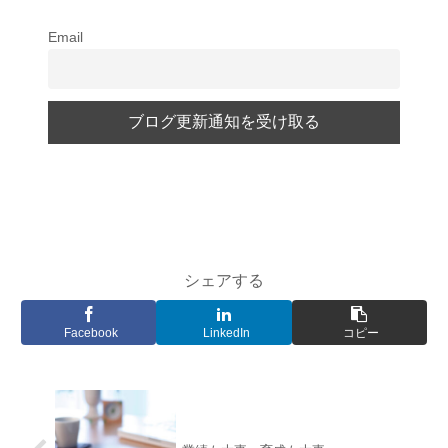
Email
シェアする
Facebook
LinkedIn
コピー