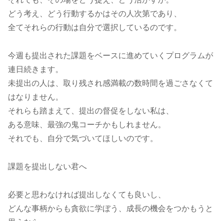
どう考え、どう行動するかはその人次第であり、
全てそれらの行動は自分で選択しているのです。
今週も提出された課題をベースに進めていくプログラムが
連日続きます。
未提出の人は、取り残され感満載の数時間を過ごさなくて
はなりません。
それらも踏まえて、提出の督促をしない私は、
ある意味、最強の鬼コーチかもしれません。
それでも、自分で気づいてほしいのです。
課題を提出しない君へ
必要と思わなければ提出しなくても良いし、
どんな事柄からも貪欲に学ぼう、成長の機会をつかもうと