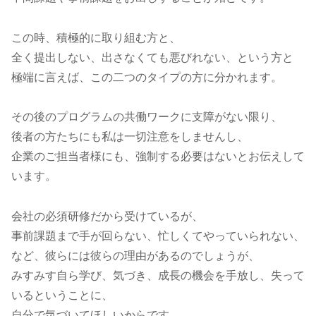
この時、積極的に取り組む方と、
全く提出しない、出さなくても悪びれない、という方と
極端に言えば、この二つのタイプの方に分かれます。
その後のプログラムの共働ワークに支障がない限り、
後者の方たちにも私は一切注意をしませんし、
企業のご担当者様にも、強制する必要はないとお伝えして
います。
会社の必須研修だから受けているが、
事前課題まで手が回らない、忙しくてやっていられない、
など、彼らには彼らの理由があるのでしょうが、
みすみす自ら学び、気づき、成長の機会を手放し、失って
いるということに、
自分で気づいてほしいからです。