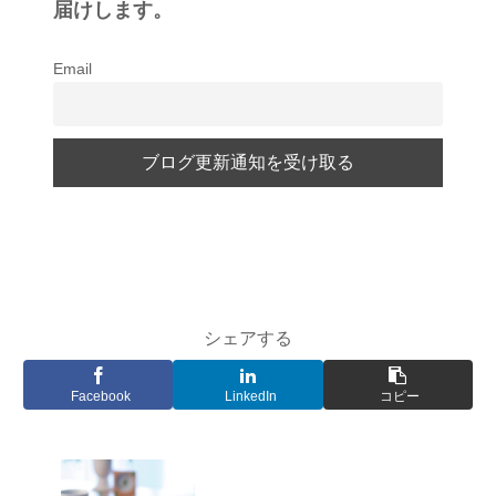
届けします。
Email
シェアする
Facebook
LinkedIn
コピー