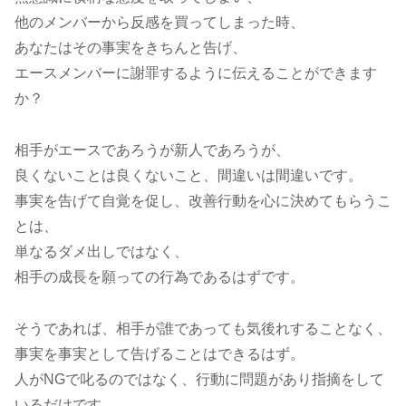
他のメンバーから反感を買ってしまった時、
あなたはその事実をきちんと告げ、
エースメンバーに謝罪するように伝えることができます
か？
相手がエースであろうが新人であろうが、
良くないことは良くないこと、間違いは間違いです。
事実を告げて自覚を促し、改善行動を心に決めてもらうこ
とは、
単なるダメ出しではなく、
相手の成長を願っての行為であるはずです。
そうであれば、相手が誰であっても気後れすることなく、
事実を事実として告げることはできるはず。
人がNGで叱るのではなく、行動に問題があり指摘をして
いるだけです。