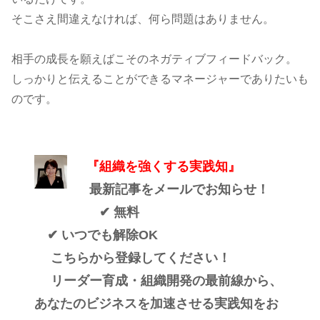
そこさえ間違えなければ、何ら問題はありません。
相手の成長を願えばこそのネガティブフィードバック。
しっかりと伝えることができるマネージャーでありたいも
のです。
『組織を強くする実践知』
最新記事をメールでお知らせ！
✔ 無料
✔ いつでも解除OK
こちらから登録してください！
リーダー育成・組織開発の最前線から、
あなたのビジネスを加速させる実践知をお