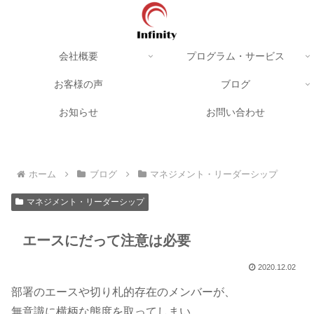
会社概要
プログラム・サービス
お客様の声
ブログ
お知らせ
お問い合わせ
ホーム
ブログ
マネジメント・リーダーシップ
マネジメント・リーダーシップ
エースにだって注意は必要
2020.12.02
部署のエースや切り札的存在のメンバーが、
無意識に横柄な態度を取ってしまい、