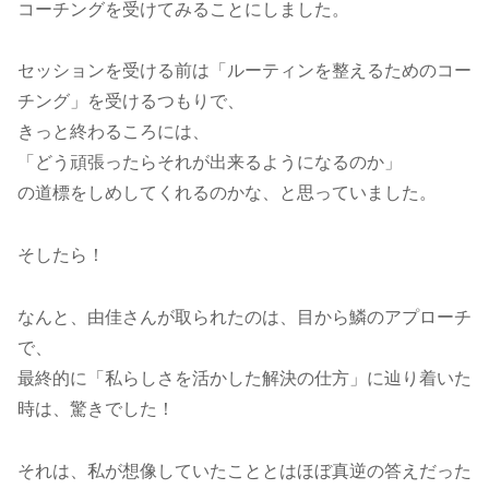
コーチングを受けてみることにしました。
セッションを受ける前は「ルーティンを整えるためのコー
チング」を受けるつもりで、
きっと終わるころには、
「どう頑張ったらそれが出来るようになるのか」
の道標をしめしてくれるのかな、と思っていました。
そしたら！
なんと、由佳さんが取られたのは、目から鱗のアプローチ
で、
最終的に「私らしさを活かした解決の仕方」に辿り着いた
時は、驚きでした！
それは、私が想像していたこととはほぼ真逆の答えだった