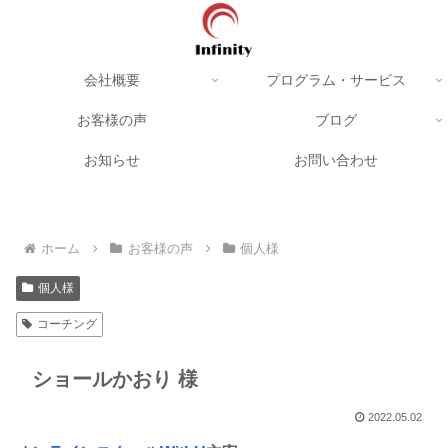
会社概要
プログラム・サービス
お客様の声
ブログ
お知らせ
お問い合わせ
ホーム
お客様の声
個人様
個人様
コーチング
ショールかおり 様
2022.05.02