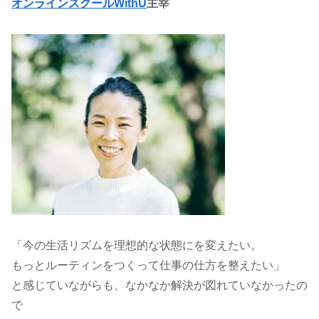
オンラインスクールWithU
主宰
「今の生活リズムを理想的な状態にを変えたい。
もっとルーティンをつくって仕事の仕方を整えたい」
と感じていながらも、なかなか解決が図れていなかったの
で