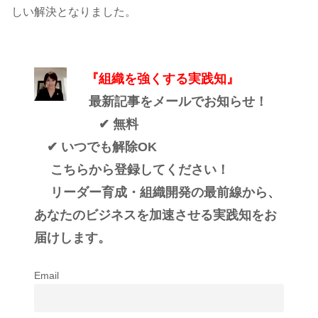
しい解決となりました。
『組織を強くする実践知』
最新記事をメールでお知らせ！
✔ 無料
✔ いつでも解除OK
こちらから登録してください！
リーダー育成・組織開発の最前線から、
あなたのビジネスを加速させる実践知をお
届けします。
Email