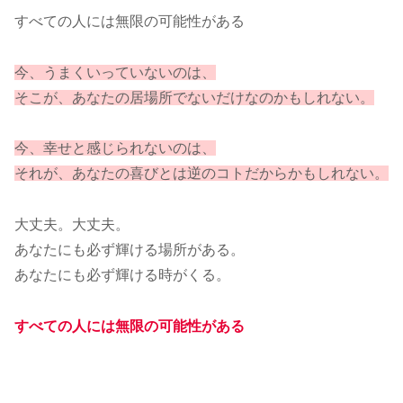
すべての人には無限の可能性がある
今、うまくいっていないのは、
そこが、あなたの居場所でないだけなのかもしれない。
今、幸せと感じられないのは、
それが、あなたの喜びとは逆のコトだからかもしれない。
大丈夫。大丈夫。
あなたにも必ず輝ける場所がある。
あなたにも必ず輝ける時がくる。
すべての人には無限の可能性がある