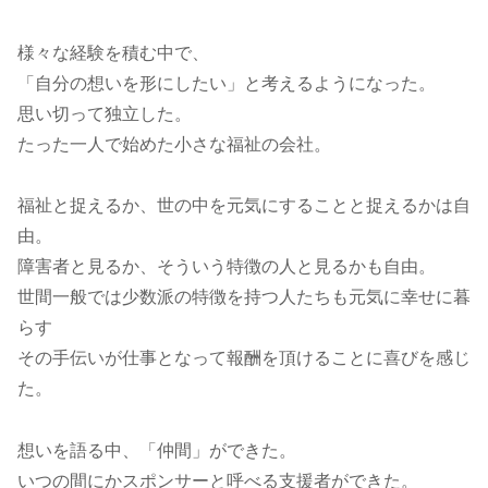
様々な経験を積む中で、
「自分の想いを形にしたい」と考えるようになった。
思い切って独立した。
たった一人で始めた小さな福祉の会社。
福祉と捉えるか、世の中を元気にすることと捉えるかは自
由。
障害者と見るか、そういう特徴の人と見るかも自由。
世間一般では少数派の特徴を持つ人たちも元気に幸せに暮
らす
その手伝いが仕事となって報酬を頂けることに喜びを感じ
た。
想いを語る中、「仲間」ができた。
いつの間にかスポンサーと呼べる支援者ができた。