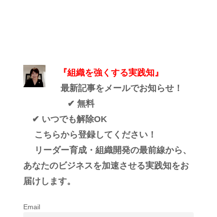
『組織を強くする実践知』
最新記事をメールでお知らせ！
✔ 無料
✔ いつでも解除OK
こちらから登録してください！
リーダー育成・組織開発の最前線から、
あなたのビジネスを加速させる実践知をお
届けします。
Email