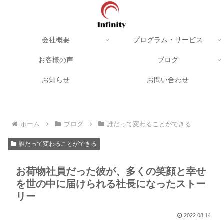
会社概要
プログラム・サービス
お客様の声
ブログ
お知らせ
お問い合わせ
ホーム
ブログ
誰だって変わることができる
誰だって変わることができる
お荷物社員だった彼が、多くの笑顔と幸せ
を世の中に届けられる社長になったストー
リー
2022.08.14