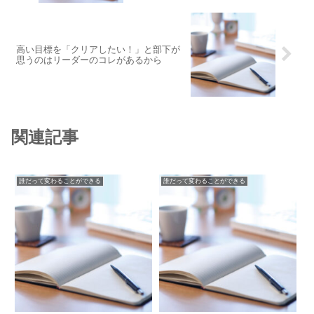
高い目標を「クリアしたい！」と部下が
思うのはリーダーのコレがあるから
関連記事
誰だって変わることができる
誰だって変わることができる