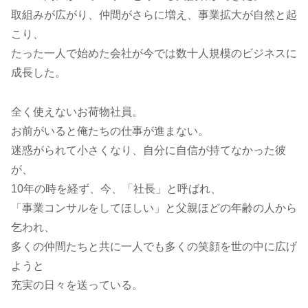
取組みが広がり、仲間がさらに増え、事業拡大が自然と起
こり、
たった一人で始めた会社が今では数十人規模のビジネスに
成長した。
全く使えないお荷物社員。
お前がいると俺たちの仕事が進まない。
迷惑がられて小さくなり、自分に自信が持てなかった彼
が、
10年の時を経ず、今、「社長」と呼ばれ、
「事業コンサルをしてほしい」と父親ほどの年齢の人から
乞われ、
多くの仲間たちと共に一人でも多くの笑顔を世の中に広げ
ようと
充実の日々を送っている。