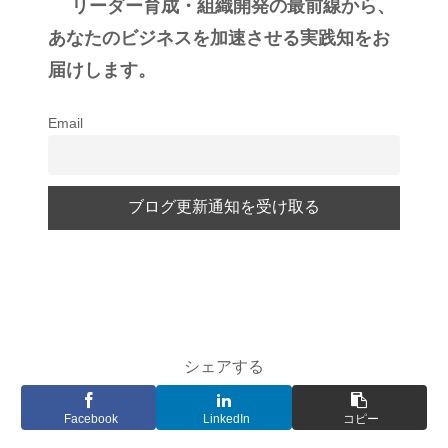
リーダー育成・組織開発の最前線から、
あなたのビジネスを加速させる実践知をお
届けします。
Email
シェアする
Facebook
LinkedIn
コピー