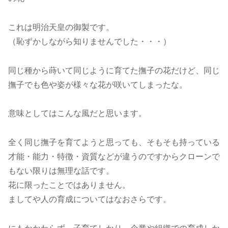
これは明治天皇の御製です。
（恥ずかしながら知りませんでした・・・）
同じ種から蒔いて同じように育てた撫子の花だけど、同じ
撫子でも色や姿が様々な花が咲いてしまったな。
意味としてはこんな風だと思います。
全く同じ撫子を育てようと思っても、そもそも持っている
才能・能力・特徴・資質などが違うのですからクローンで
もない限りは無理な話です。
花に限ったことではありません。
ましてや人の育成についてはなおさらです。