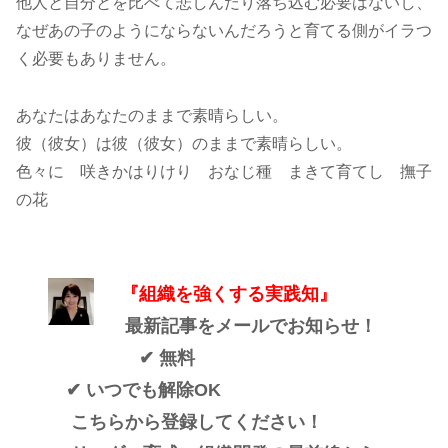
他人と自分とを比べて悲しんだり落ち込む必要はないし、
なぜあの子のようにならないんだろうと育てる側がイラつ
く必要もありません。
あなたはあなたのままで素晴らしい。
彼（彼女）は彼（彼女）のままで素晴らしい。
色々に 咲きかはりけり おなじ種 まきて育てし 撫子
の花
『組織を強くする実践知』
最新記事をメールでお知らせ！
✔ 無料
✔ いつでも解除OK
こちらから登録してください！