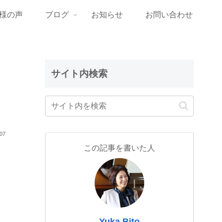
様の声
ブログ
お知らせ
お問い合わせ
サイト内検索
.07
この記事を書いた人
Yuka Bito