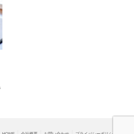
6
HOME
会社概要
お問い合わせ
プライバシーポリシー