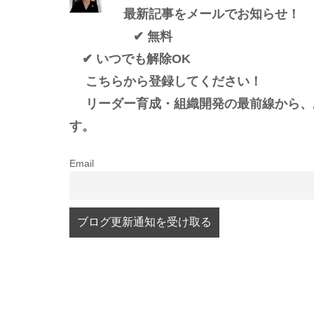
最新記事をメールでお知らせ！
✔ 無料
✔ いつでも解除OK
こちらから登録してください！
リーダー育成・組織開発の最前線から、
す。
Email