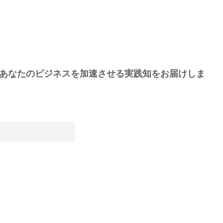
あなたのビジネスを加速させる実践知をお届けしま