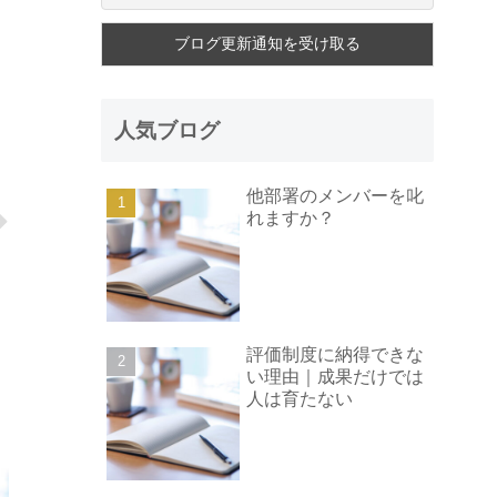
人気ブログ
他部署のメンバーを叱
れますか？
評価制度に納得できな
い理由｜成果だけでは
人は育たない