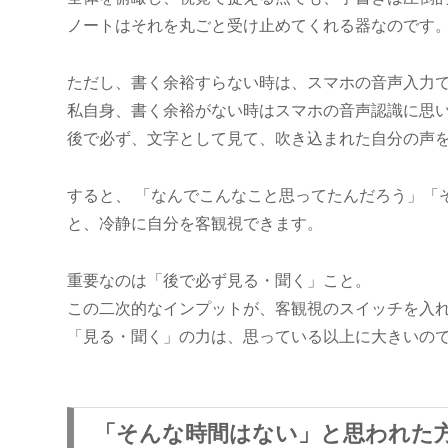
ノートはそれを丸ごと受け止めてくれる器なのです
ただし、書く余裕すらない時は、スマホの音声入力
私自身、書く余裕がない時はスマホの音声認識に思
後で必ず、文字として見て、吹き込まれた自分の声
すると、 「なんでこんなこと思ってたんだろう」「
と、冷静に自分を客観視できます。
重要なのは「後で必ず見る・聞く」こと。
この二次的なインプットが、客観視のスイッチを入
「見る・聞く」の力は、思っている以上に大きいの
「そんな時間はない」と思われた