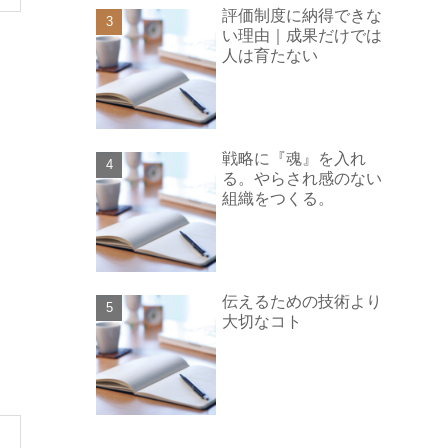
評価制度に納得できな
い理由｜成果だけでは
人は育たない
戦略に『魂』を入れ
る。やらされ感のない
組織をつくる。
伝えるための技術より
大切なコト