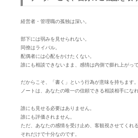
経営者・管理職の孤独は深い。
部下には弱みを見せられない。
同僚はライバル。
配偶者には心配をかけたくない。
誰にも相談できないまま、感情は内側で膨れ上がっ
だからこそ、「書く」という行為が意味を持ちます
ノートは、あなたの唯一の信頼できる相談相手にな
誰にも見せる必要はありません。
誰にも評価されません。
ただ、あなたの感情を受け止め、客観視させてくれ
それだけで十分なのです。