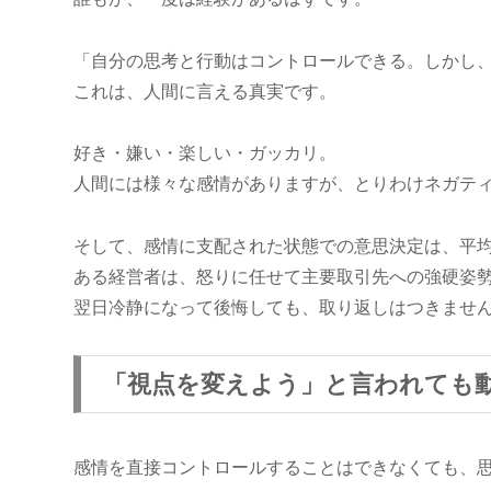
「自分の思考と行動はコントロールできる。しかし
これは、人間に言える真実です。
好き・嫌い・楽しい・ガッカリ。
人間には様々な感情がありますが、とりわけネガテ
そして、感情に支配された状態での意思決定は、平均
ある経営者は、怒りに任せて主要取引先への強硬姿勢
翌日冷静になって後悔しても、取り返しはつきませ
「視点を変えよう」と言われても
感情を直接コントロールすることはできなくても、