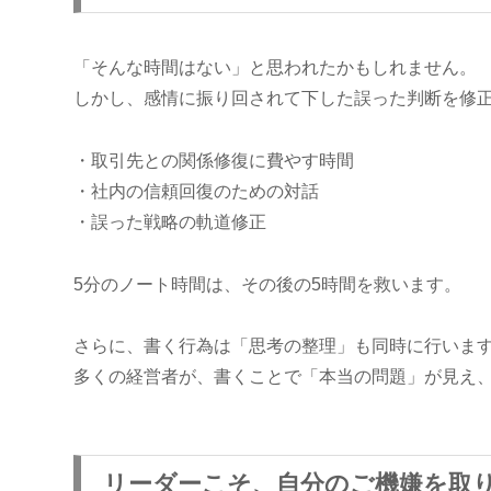
「そんな時間はない」と思われたかもしれません。
しかし、感情に振り回されて下した誤った判断を修
・取引先との関係修復に費やす時間
・社内の信頼回復のための対話
・誤った戦略の軌道修正
5分のノート時間は、その後の5時間を救います。
さらに、書く行為は「思考の整理」も同時に行いま
多くの経営者が、書くことで「本当の問題」が見え
リーダーこそ、自分のご機嫌を取