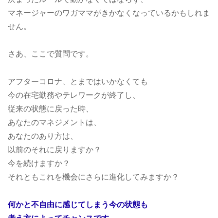
マネージャーのワガママがきかなくなっているかもしれま
せん。
さあ、ここで質問です。
アフターコロナ、とまではいかなくても
今の在宅勤務やテレワークが終了し、
従来の状態に戻った時、
あなたのマネジメントは、
あなたのあり方は、
以前のそれに戻りますか？
今を続けますか？
それともこれを機会にさらに進化してみますか？
何かと不自由に感じてしまう今の状態も