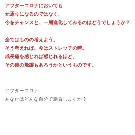
アフターコロナにおいても
元通りになるのではなく、
今をチャンスと、一層進化してみるのはどうでしょうか？
全てはものの考えよう。
そう考えれば、今はストレッチの時。
成長痛を感じれば感じれるほど、
その後の飛躍もあろうかというものです。
アフターコロナ
あなたはどんな自分で勝負しますか？