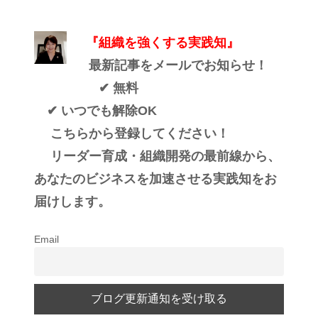
『組織を強くする実践知』
最新記事をメールでお知らせ！
✔ 無料
✔ いつでも解除OK
こちらから登録してください！
リーダー育成・組織開発の最前線から、
あなたのビジネスを加速させる実践知をお
届けします。
Email