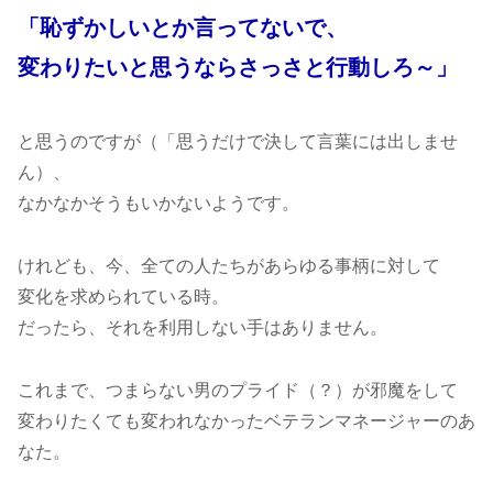
「恥ずかしいとか言ってないで、
変わりたいと思うならさっさと行動しろ～」
と思うのですが（「思うだけで決して言葉には出しませ
ん）、
なかなかそうもいかないようです。
けれども、今、全ての人たちがあらゆる事柄に対して
変化を求められている時。
だったら、それを利用しない手はありません。
これまで、つまらない男のプライド（？）が邪魔をして
変わりたくても変われなかったベテランマネージャーのあ
なた。