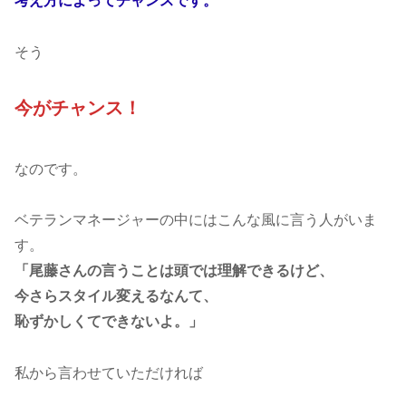
考え方によってチャンスです。
そう
今がチャンス！
なのです。
ベテランマネージャーの中にはこんな風に言う人がいま
す。
「尾藤さんの言うことは頭では理解できるけど、
今さらスタイル変えるなんて、
恥ずかしくてできないよ。」
私から言わせていただければ