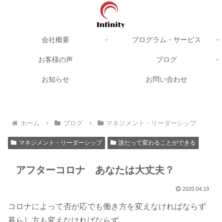
会社概要
プログラム・サービス
お客様の声
ブログ
お知らせ
お問い合わせ
ホーム
ブログ
マネジメント・リーダーシップ
マネジメント・リーダーシップ
誰だって変わることができる
アフターコロナ あなたは大丈夫？
2020.04.19
コロナによって否が応でも働き方を変えなければならず
暮らし方も変えなければならず