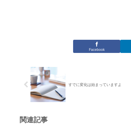
Facebook
すでに変化は始まっていますよ
関連記事