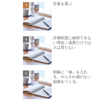
言葉を選ぶ
評価制度に納得できな
い理由｜成果だけでは
人は育たない
戦略に『魂』を入れ
る。やらされ感のない
組織をつくる。