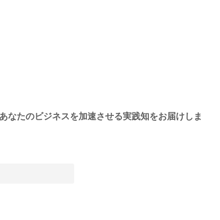
あなたのビジネスを加速させる実践知をお届けしま