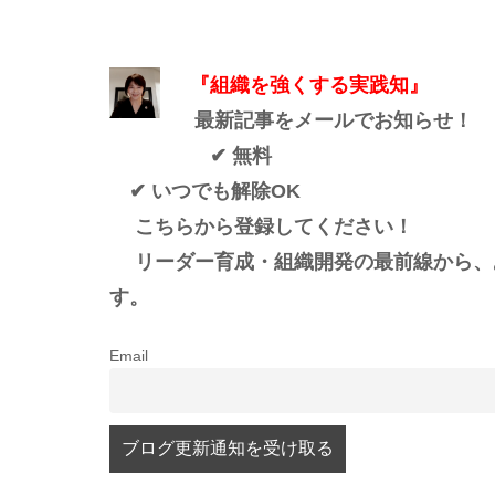
『組織を強くする実践知』
最新記事をメールでお知らせ！
✔ 無料
✔ いつでも解除OK
こちらから登録してください！
リーダー育成・組織開発の最前線から、
す。
Email