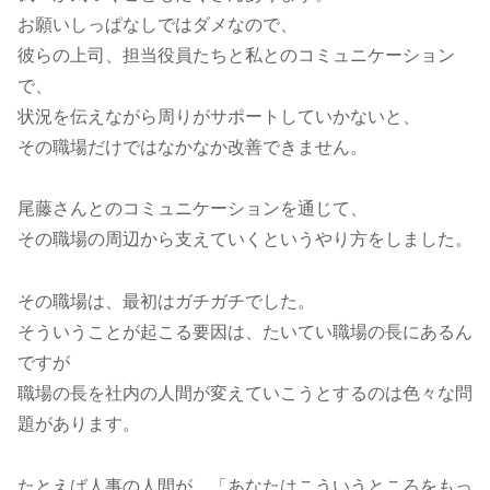
お願いしっぱなしではダメなので、
彼らの上司、担当役員たちと私とのコミュニケーション
で、
状況を伝えながら周りがサポートしていかないと、
その職場だけではなかなか改善できません。
尾藤さんとのコミュニケーションを通じて、
その職場の周辺から支えていくというやり方をしました。
その職場は、最初はガチガチでした。
そういうことが起こる要因は、たいてい職場の長にあるん
ですが
職場の長を社内の人間が変えていこうとするのは色々な問
題があります。
たとえば人事の人間が、「あなたはこういうところをもっ