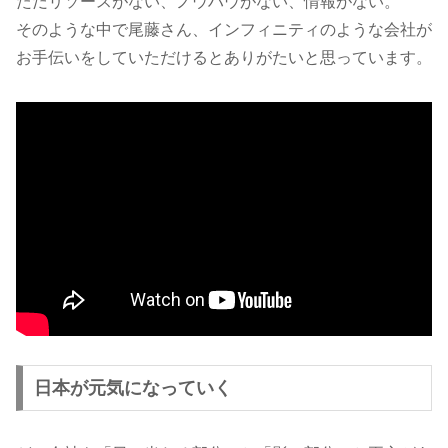
ただリソースがない、ノウハウがない、情報がない。
そのような中で尾藤さん、インフィニティのような会社が
お手伝いをしていただけるとありがたいと思っています。
日本が元気になっていく