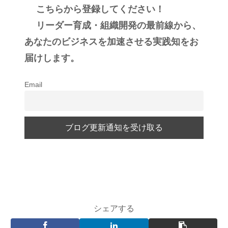
こちらから登録してください！
リーダー育成・組織開発の最前線から、
あなたのビジネスを加速させる実践知をお
届けします。
Email
シェアする