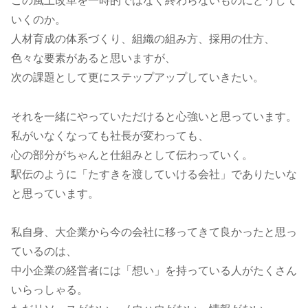
この風土改革を一時的ではなく終わらないものにどうして
いくのか。
人材育成の体系づくり、組織の組み方、採用の仕方、
色々な要素があると思いますが、
次の課題として更にステップアップしていきたい。
それを一緒にやっていただけると心強いと思っています。
私がいなくなっても社長が変わっても、
心の部分がちゃんと仕組みとして伝わっていく。
駅伝のように「たすきを渡していける会社」でありたいな
と思っています。
私自身、大企業から今の会社に移ってきて良かったと思っ
ているのは、
中小企業の経営者には「想い」を持っている人がたくさん
いらっしゃる。