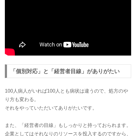
「個別対応」と「経営者目線」がありがたい
100人病人がいれば100人とも病状は違うので、処方のや
り方も変わる。
それをやっていただいてありがたいです。
また、「経営者の目線」もしっかりと持っておられます。
企業としてはそれなりのリソースを投入するのですから、