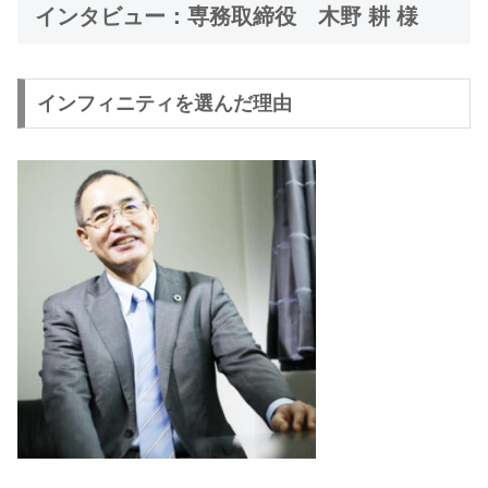
インタビュー：専務取締役 木野 耕 様
インフィニティを選んだ理由