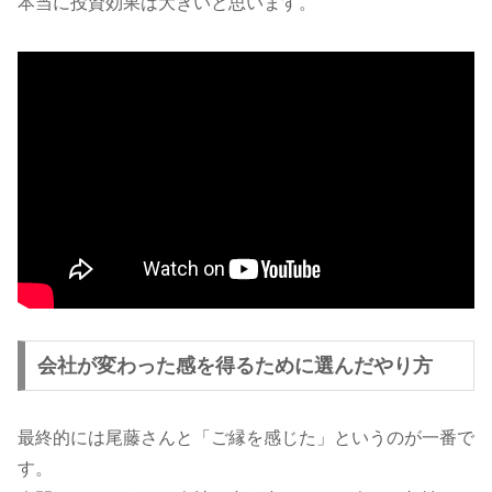
本当に投資効果は大きいと思います。
会社が変わった感を得るために選んだやり方
最終的には尾藤さんと「ご縁を感じた」というのが一番で
す。