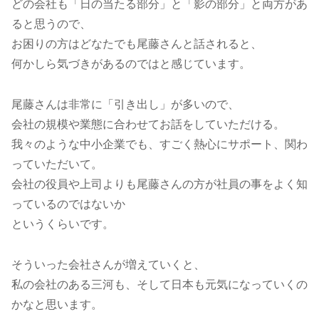
どの会社も「日の当たる部分」と「影の部分」と両方があ
ると思うので、
お困りの方はどなたでも尾藤さんと話されると、
何かしら気づきがあるのではと感じています。
尾藤さんは非常に「引き出し」が多いので、
会社の規模や業態に合わせてお話をしていただける。
我々のような中小企業でも、すごく熱心にサポート、関わ
っていただいて。
会社の役員や上司よりも尾藤さんの方が社員の事をよく知
っているのではないか
というくらいです。
そういった会社さんが増えていくと、
私の会社のある三河も、そして日本も元気になっていくの
かなと思います。