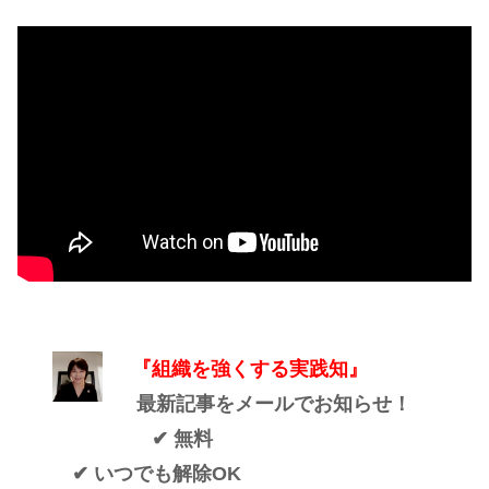
『組織を強くする実践知』
最新記事をメールでお知らせ！
✔ 無料
✔ いつでも解除OK