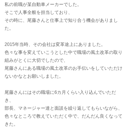
私の前職が某自動車メーカーでした。
そこで人事全般を担当しており、
その時に、尾藤さんと仕事上で知り合う機会がありまし
た。
2015年当時、その会社は変革途上にありました。
色々な事を変えていこうとした中で職場の風土改革の取り
組みがとくに大切でしたので、
尾藤さんにある職場の風土改革のお手伝いをしていただけ
ないかなとお願いしました。
尾藤さんにはその職場に6カ月くらい入り込んでいただ
き、
部長、マネージャー達と面談を繰り返してもらいながら、
色々なところで教えていただく中で、だんだん良くなって
きた。