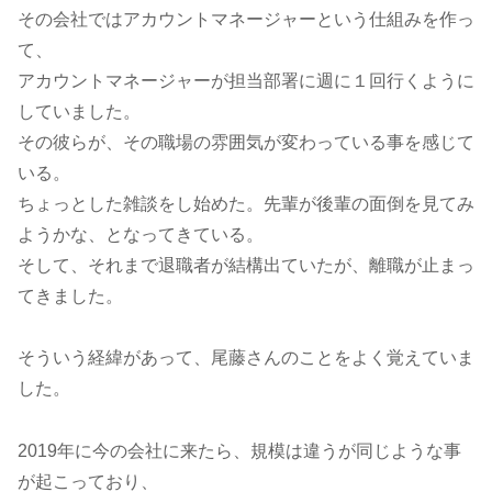
その会社ではアカウントマネージャーという仕組みを作っ
て、
アカウントマネージャーが担当部署に週に１回行くように
していました。
その彼らが、その職場の雰囲気が変わっている事を感じて
いる。
ちょっとした雑談をし始めた。先輩が後輩の面倒を見てみ
ようかな、となってきている。
そして、それまで退職者が結構出ていたが、離職が止まっ
てきました。
そういう経緯があって、尾藤さんのことをよく覚えていま
した。
2019年に今の会社に来たら、規模は違うが同じような事
が起こっており、