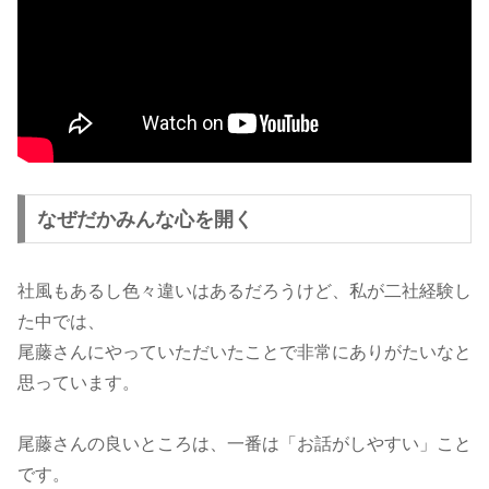
なぜだかみんな心を開く
社風もあるし色々違いはあるだろうけど、私が二社経験し
た中では、
尾藤さんにやっていただいたことで非常にありがたいなと
思っています。
尾藤さんの良いところは、一番は「お話がしやすい」こと
です。