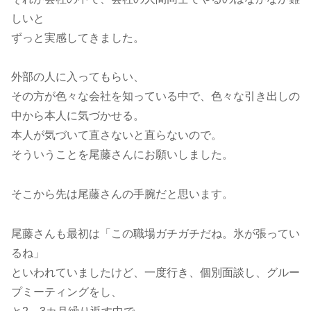
しいと
ずっと実感してきました。
外部の人に入ってもらい、
その方が色々な会社を知っている中で、色々な引き出しの
中から本人に気づかせる。
本人が気づいて直さないと直らないので。
そういうことを尾藤さんにお願いしました。
そこから先は尾藤さんの手腕だと思います。
尾藤さんも最初は「この職場ガチガチだね。氷が張ってい
るね」
といわれていましたけど、一度行き、個別面談し、グルー
プミーティングをし、