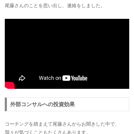
尾藤さんのことを思い出し、連絡をしました。
外部コンサルへの投資効果
コーチングを踏まえて尾藤さんからお聞きした中で、
我々が気づくこともたくさんあります。