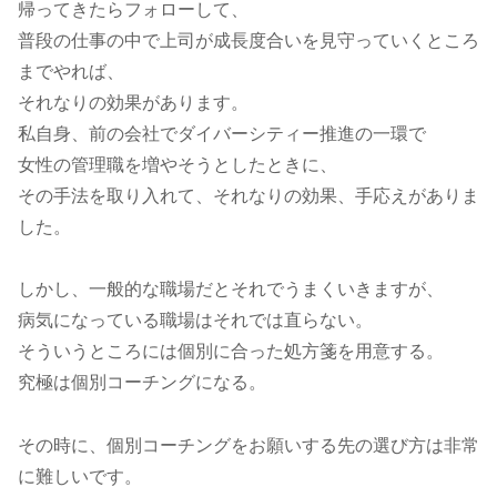
帰ってきたらフォローして、
普段の仕事の中で上司が成長度合いを見守っていくところ
までやれば、
それなりの効果があります。
私自身、前の会社でダイバーシティー推進の一環で
女性の管理職を増やそうとしたときに、
その手法を取り入れて、それなりの効果、手応えがありま
した。
しかし、一般的な職場だとそれでうまくいきますが、
病気になっている職場はそれでは直らない。
そういうところには個別に合った処方箋を用意する。
究極は個別コーチングになる。
その時に、個別コーチングをお願いする先の選び方は非常
に難しいです。