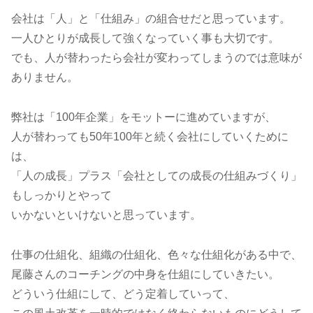
会社は「人」と「仕組み」の組合せだと思っています。
一人ひとりが成長して強くなっていく事も大切です。
でも、人が替わったら会社が変わってしまうのでは意味が
ありません。
弊社は「100年企業」をモットーに進めていますが、
人が替わっても50年100年と続く会社にしていくために
は、
「人の成長」プラス「会社としての成長の仕組みづくり」
もしっかりとやって
いかないといけないと思っています。
仕事の仕組化、組織の仕組化、色々な仕組化がある中で、
尾藤さんのコーチングの中身を仕組にしていきたい。
どういう仕組にして、どう定着していって、