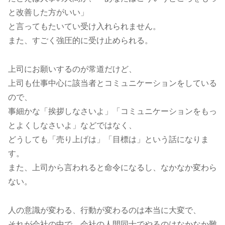
と改善した方がいい」
と言ってもたいてい受け入れられません。
また、すごく強圧的に受け止められる。
上司にお願いするのが常道だけど、
上司も仕事中心に該当者とコミュニケーションをしている
ので、
事細かな「挨拶しなさいよ」「コミュニケーションをもっ
とよくしなさいよ」などではなく、
どうしても「売り上げは」「目標は」という話になりま
す。
また、上司から言われると命令になるし、なかなか変わら
ない。
人の意識が変わる、行動が変わるのは本当に大変で、
それが会社の中で、会社の人間同士でやるのはなかなか難