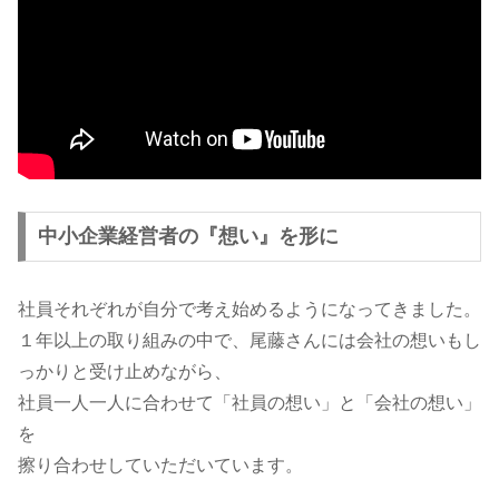
中小企業経営者の『想い』を形に
社員それぞれが自分で考え始めるようになってきました。
１年以上の取り組みの中で、尾藤さんには会社の想いもし
っかりと受け止めながら、
社員一人一人に合わせて「社員の想い」と「会社の想い」
を
擦り合わせしていただいています。