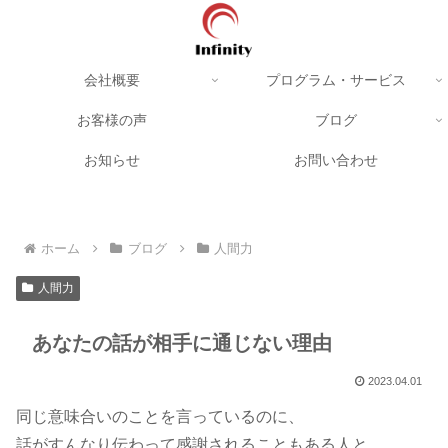
会社概要
プログラム・サービス
お客様の声
ブログ
お知らせ
お問い合わせ
ホーム
ブログ
人間力
人間力
あなたの話が相手に通じない理由
2023.04.01
同じ意味合いのことを言っているのに、
話がすんなり伝わって感謝されることもある人と、