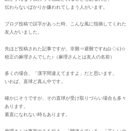
伝わらないばかりか嫌われてしまう人がいます。
ブログ投稿で誤字があった時、こんな風に指摘してくれた
友人がいました。
先ほど投稿された記事ですが、非難⇒避難ですね(≧◇≦)☆
校正の麻理さんでした♪（麻理さんとは友人の名前）
多くの場合、「漢字間違えてますよ」だと思います。
いわば、直球ど真ん中です。
確かにそうですが、その直球が受け取りづらい場合も多々
あります。
素直になれない時もあります。