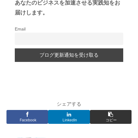
あなたのビジネスを加速させる実践知をお
届けします。
Email
シェアする
Facebook
LinkedIn
コピー