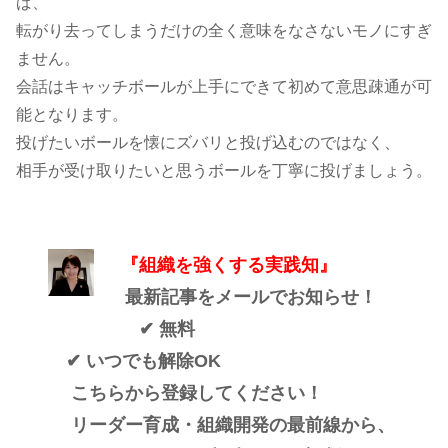
ば、
転がり去ってしまうだけの全く意味をなさないモノにすぎ
ません。
会話はキャッチボールが上手にできて初めて意思疎通が可
能となります。
投げたいボールを懐にズバリと投げ込むのではなく、
相手が受け取りたいと思うボールを丁寧に投げましょう。
『組織を強くする実践知』
最新記事をメールでお知らせ！
✔ 無料
✔ いつでも解除OK
こちらから登録してください！
リーダー育成・組織開発の最前線から、