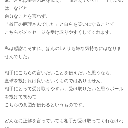
麻理さんは事実のみを伝え、「間違えている」「正しいの
は」などと
余分なことを言わず、
「校正の麻理さんでした」と自らを笑いにすることで
こちらがメッセージを受け取りやすくしてくれます。
私は感謝こそすれ、ほんの1ミリも嫌な気持ちにはなりま
せんでした。
相手にこちらの言いたいことを伝えたいと思うなら、
直球を投げれば良いというものではありません。
相手にとって受け取りやすい、受け取りたいと思うボール
を投げて初めて
こちらの意図が伝わるというものです。
どんなに正解を言っていても相手が受け取ってくれなけれ