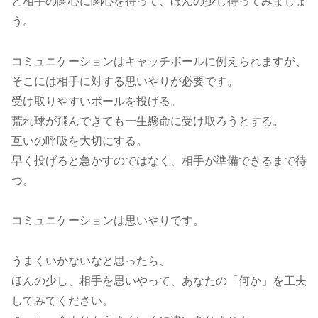
と相手の関心に関心を持って、ほんの少し待ってみましょ
う。
コミュニケーションはキャッチボールに例えられますが、
そこには相手に対する思いやりが必要です。
受け取りやすいボールを投げる。
荒れ球が飛んできても一生懸命に受け取ろうとする。
互いの呼吸を大切にする。
早く投げろと急かすのではなく、相手が準備できるまで待
つ。
コミュニケーションは思いやりです。
うまくいかないなと思ったら、
ほんの少し、相手を思いやって、あなたの「何か」を工夫
してみてください。