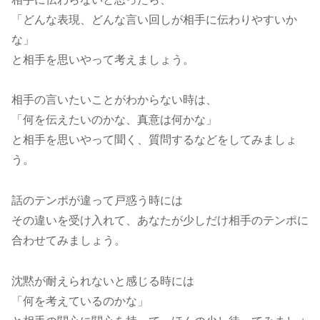
「どんな表現、どんな言い回しが相手に伝わりやすいか
な」
と相手を思いやって考えましょう。
相手の言いたいことがわからない時は、
「何を伝えたいのかな、真意は何かな」
と相手を思いやって聞く、質問するなどをしてみましょ
う。
話のテンポが違って戸惑う時には
その違いを受け入れて、あなたが少しだけ相手のテンポに
合わせてみましょう。
沈黙が耐えられないと感じる時には
「何を考えているのかな」