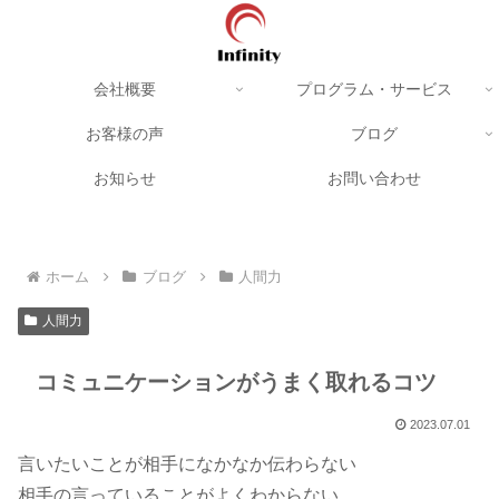
会社概要
プログラム・サービス
お客様の声
ブログ
お知らせ
お問い合わせ
ホーム
ブログ
人間力
人間力
コミュニケーションがうまく取れるコツ
2023.07.01
言いたいことが相手になかなか伝わらない
相手の言っていることがよくわからない