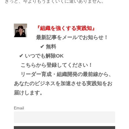
きっと、今よりもうまくいくに違いありません。
『組織を強くする実践知』
最新記事をメールでお知らせ！
✔ 無料
✔ いつでも解除OK
こちらから登録してください！
リーダー育成・組織開発の最前線から、
あなたのビジネスを加速させる実践知をお
届けします。
Email