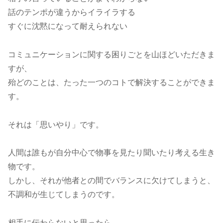
話のテンポが違うからイライラする
すぐに沈黙になって耐えられない
コミュニケーションに関する困りごとを山ほどいただきま
すが、
殆どのことは、たった一つのコトで解決することができま
す。
それは「思いやり」です。
人間は誰もが自分中心で物事を見たり聞いたり考える生き
物です。
しかし、それが他者との間でバランスに欠けてしまうと、
不調和が生じてしまうのです。
相手に伝わらないと思ったら、