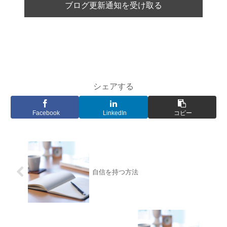
シェアする
Facebook
LinkedIn
コピー
自信を持つ方法