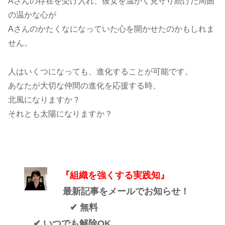
Aさんの存在を受け入れ、彼女を温かく見守り続けた周囲
の温かな心が
Aさんのかたくなになっていた心を開かせたのかもしれま
せん。
人はいくつになっても、進化することが可能です。
あなたが大切な仲間の進化を応援する時、
北風になりますか？
それとも太陽になりますか？
『組織を強くする実践知』
最新記事をメールでお知らせ！
✔ 無料
✔ いつでも解除OK