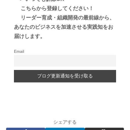
こちらから登録してください！
リーダー育成・組織開発の最前線から、
あなたのビジネスを加速させる実践知をお
届けします。
Email
シェアする