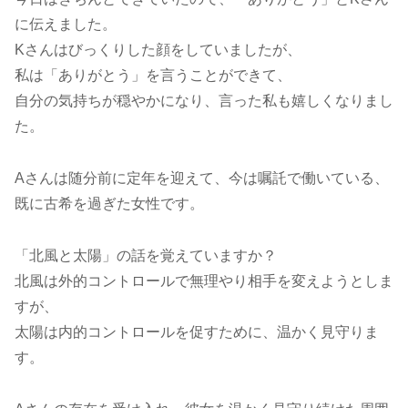
に伝えました。
Kさんはびっくりした顔をしていましたが、
私は「ありがとう」を言うことができて、
自分の気持ちが穏やかになり、言った私も嬉しくなりまし
た。
Aさんは随分前に定年を迎えて、今は嘱託で働いている、
既に古希を過ぎた女性です。
「北風と太陽」の話を覚えていますか？
北風は外的コントロールで無理やり相手を変えようとしま
すが、
太陽は内的コントロールを促すために、温かく見守りま
す。