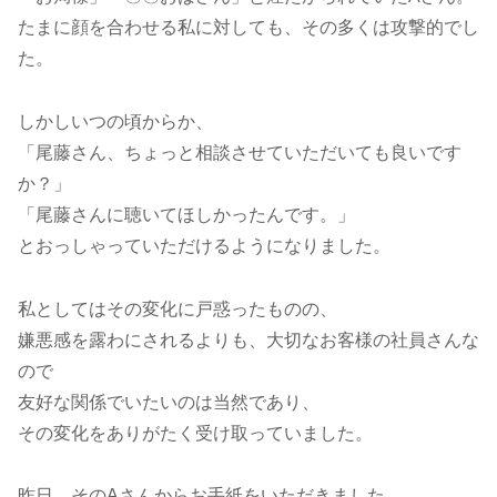
たまに顔を合わせる私に対しても、その多くは攻撃的でし
た。
しかしいつの頃からか、
「尾藤さん、ちょっと相談させていただいても良いです
か？」
「尾藤さんに聴いてほしかったんです。」
とおっしゃっていただけるようになりました。
私としてはその変化に戸惑ったものの、
嫌悪感を露わにされるよりも、大切なお客様の社員さんな
ので
友好な関係でいたいのは当然であり、
その変化をありがたく受け取っていました。
昨日、そのAさんからお手紙をいただきました。