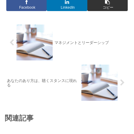
Facebook
LinkedIn
コピー
マネジメントとリーダーシップ
あなたのあり方は、聴くスタンスに現れ
る
関連記事