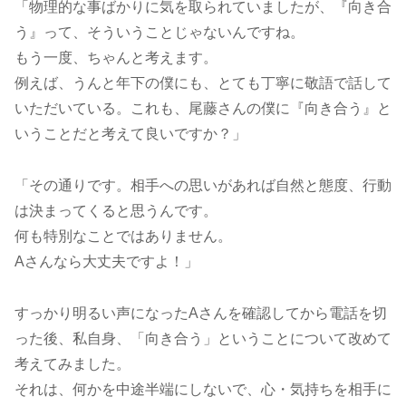
「物理的な事ばかりに気を取られていましたが、『向き合
う』って、そういうことじゃないんですね。
もう一度、ちゃんと考えます。
例えば、うんと年下の僕にも、とても丁寧に敬語で話して
いただいている。これも、尾藤さんの僕に『向き合う』と
いうことだと考えて良いですか？」
「その通りです。相手への思いがあれば自然と態度、行動
は決まってくると思うんです。
何も特別なことではありません。
Aさんなら大丈夫ですよ！」
すっかり明るい声になったAさんを確認してから電話を切
った後、私自身、「向き合う」ということについて改めて
考えてみました。
それは、何かを中途半端にしないで、心・気持ちを相手に