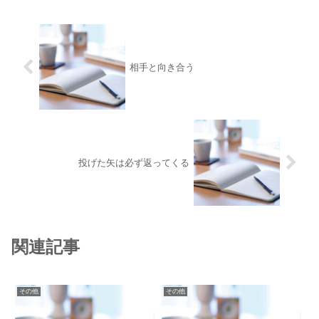
相手と向き合う
投げた矢は必ず返ってくる
関連記事
その他
その他