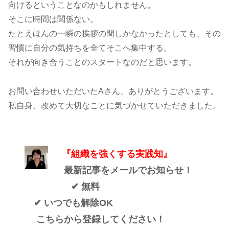
向けるということなのかもしれません。
そこに時間は関係ない。
たとえほんの一瞬の挨拶の間しかなかったとしても、その
習慣に自分の気持ちを全てそこへ集中する。
それが向き合うことのスタートなのだと思います。
お問い合わせいただいたAさん、ありがとうございます。
私自身、改めて大切なことに気づかせていただきました。
『組織を強くする実践知』
最新記事をメールでお知らせ！
✔ 無料
✔ いつでも解除OK
こちらから登録してください！