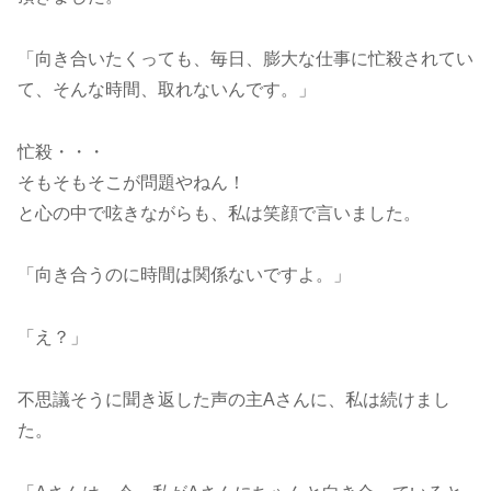
「向き合いたくっても、毎日、膨大な仕事に忙殺されてい
て、そんな時間、取れないんです。」
忙殺・・・
そもそもそこが問題やねん！
と心の中で呟きながらも、私は笑顔で言いました。
「向き合うのに時間は関係ないですよ。」
「え？」
不思議そうに聞き返した声の主Aさんに、私は続けまし
た。