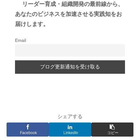
リーダー育成・組織開発の最前線から、
あなたのビジネスを加速させる実践知をお
届けします。
Email
シェアする
Facebook
LinkedIn
コピー