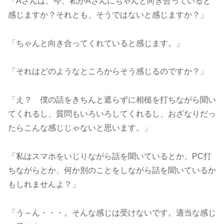
「Aさんは、今、私がAさんにちゃんと向き合っていると
感じますか？それとも、そうではないと感じますか？」
「ちゃんと向き合ってくれていると感じます。」
「それはどのようなところからそう感じるのですか？」
「え？ 僕の話をきちんと遮らずに相槌を打ちながら聞い
てくれるし、質問もいろいろしてくれるし、おざなりだっ
たらこんな感じじゃないと思います。」
「私はスマホをいじりながら話を聞いているとか、PC打
ちながらとか、何か別のことをしながら話を聞いているか
もしれませんよ？」
「う～ん・・・。そんな感じは受けないです。適当な感じ