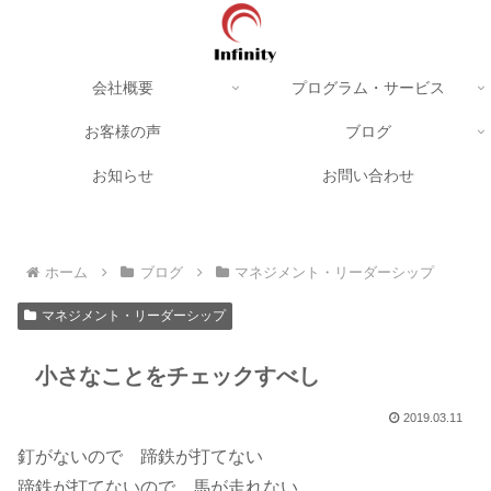
会社概要
プログラム・サービス
お客様の声
ブログ
お知らせ
お問い合わせ
ホーム
ブログ
マネジメント・リーダーシップ
マネジメント・リーダーシップ
小さなことをチェックすべし
2019.03.11
釘がないので 蹄鉄が打てない
蹄鉄が打てないので 馬が走れない