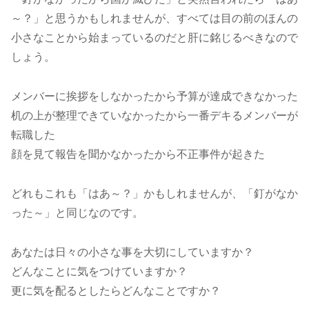
～？」と思うかもしれませんが、すべては目の前のほんの
小さなことから始まっているのだと肝に銘じるべきなので
しょう。
メンバーに挨拶をしなかったから予算が達成できなかった
机の上が整理できていなかったから一番デキるメンバーが
転職した
顔を見て報告を聞かなかったから不正事件が起きた
どれもこれも「はあ～？」かもしれませんが、「釘がなか
った～」と同じなのです。
あなたは日々の小さな事を大切にしていますか？
どんなことに気をつけていますか？
更に気を配るとしたらどんなことですか？