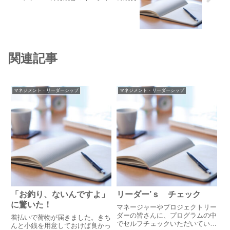
関連記事
マネジメント・リーダーシップ
マネジメント・リーダーシップ
「お釣り、ないんですよ」
リーダー’ｓ チェック
に驚いた！
マネージャーやプロジェクトリー
ダーの皆さんに、プログラムの中
着払いで荷物が届きました。きち
でセルフチェックいただいている
んと小銭を用意しておけば良かっ