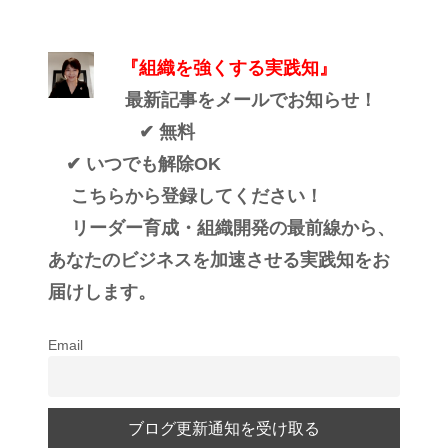
『組織を強くする実践知』
最新記事をメールでお知らせ！
✔ 無料
✔ いつでも解除OK
こちらから登録してください！
リーダー育成・組織開発の最前線から、
あなたのビジネスを加速させる実践知をお
届けします。
Email