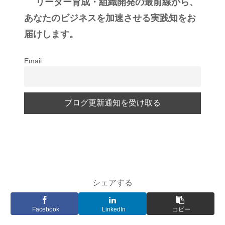
リーダー育成・組織開発の最前線から、
あなたのビジネスを加速させる実践知をお
届けします。
Email
シェアする
Facebook
LinkedIn
コピー