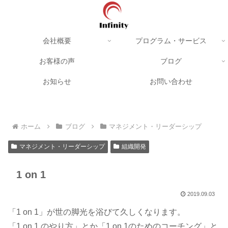
会社概要
プログラム・サービス
お客様の声
ブログ
お知らせ
お問い合わせ
ホーム
ブログ
マネジメント・リーダーシップ
マネジメント・リーダーシップ
組織開発
1 on 1
2019.09.03
「1 on 1」が世の脚光を浴びて久しくなります。
「1 on 1 のやり方」とか「1 on 1のためのコーチング」と