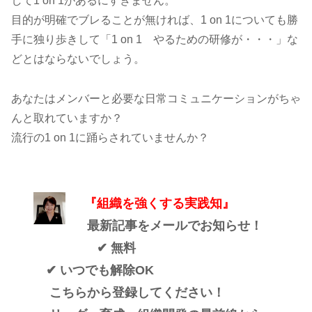
して1 on 1があるにすぎません。
目的が明確でブレることが無ければ、1 on 1についても勝
手に独り歩きして「1 on 1 やるための研修が・・・」な
どとはならないでしょう。
あなたはメンバーと必要な日常コミュニケーションがちゃ
んと取れていますか？
流行の1 on 1に踊らされていませんか？
『組織を強くする実践知』
最新記事をメールでお知らせ！
✔ 無料
✔ いつでも解除OK
こちらから登録してください！