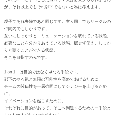
が、それ以上でもそれ以下でもないと私は考えます。
親子であれ夫婦であれ同じです。友人同士でもサークルの
仲間内でもしかりです。
互いにしっかりとコミュニケーションを取れている状態。
必要なことを分かりあえている状態。臆せず伝え、しっか
りと聴くことができる状態。
そこを目指すのみです。
1 on 1 は目的ではなく単なる手段です。
部下のやる気と無限の可能性を高めてあげるために。
チームの関係性を一層強固にしてシナジーを上げるため
に。
イノベーションを起こすために。
それぞれに目的があって、そこへ到達するための一手段と