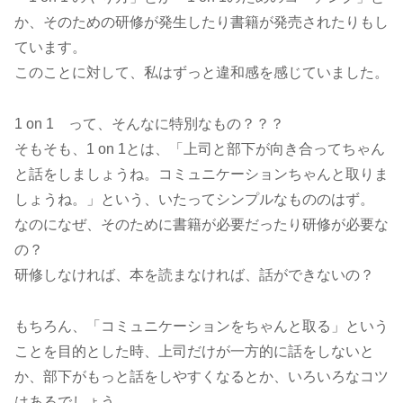
か、そのための研修が発生したり書籍が発売されたりもし
ています。
このことに対して、私はずっと違和感を感じていました。
1 on 1 って、そんなに特別なもの？？？
そもそも、1 on 1とは、「上司と部下が向き合ってちゃん
と話をしましょうね。コミュニケーションちゃんと取りま
しょうね。」という、いたってシンプルなもののはず。
なのになぜ、そのために書籍が必要だったり研修が必要な
の？
研修しなければ、本を読まなければ、話ができないの？
もちろん、「コミュニケーションをちゃんと取る」という
ことを目的とした時、上司だけが一方的に話をしないと
か、部下がもっと話をしやすくなるとか、いろいろなコツ
はあるでしょう。