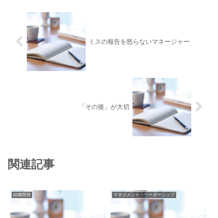
ミスの報告を怒らないマネージャー
「その後」が大切
関連記事
組織開発
マネジメント・リーダーシップ