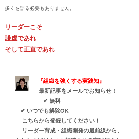
多くを語る必要もありません。
リーダーこそ
謙虚であれ
そして正直であれ
『組織を強くする実践知』
最新記事をメールでお知らせ！
✔ 無料
✔ いつでも解除OK
こちらから登録してください！
リーダー育成・組織開発の最前線から、