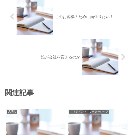
このお客様のために頑張りたい！
誰が会社を変えるのか
関連記事
人間力
マネジメント・リーダーシップ