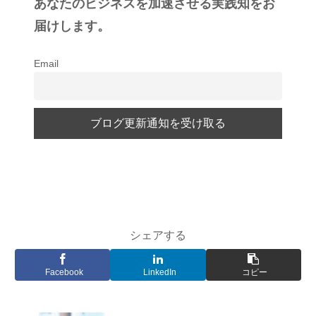
あなたのビジネスを加速させる実践知をお
届けします。
Email
シェアする
Facebook
LinkedIn
コピー