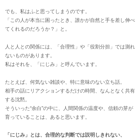
でも、私はふと思ってしまうのです。
「この人が本当に困ったとき、誰かが自然と手を差し伸べ
てくれるのだろうか？」と。
人と人との関係には、「合理性」や「役割分担」では測れ
ないものがあります。
私はそれを、「にじみ」と呼んでいます。
たとえば、何気ない雑談や、特に意味のない立ち話。
相手の話にリアクションするだけの時間、なんとなく共有
する沈黙。
そういった“余白”の中に、人間関係の温度や、信頼の芽が
育っていることは、あると思います。
「にじみ」とは、合理的な判断では説明しきれない、