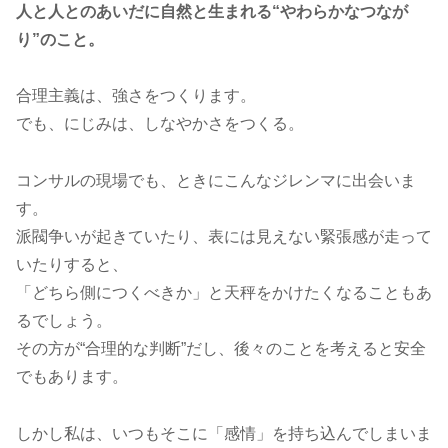
人と人とのあいだに自然と生まれる“やわらかなつなが
り”のこと。
合理主義は、強さをつくります。
でも、にじみは、しなやかさをつくる。
コンサルの現場でも、ときにこんなジレンマに出会いま
す。
派閥争いが起きていたり、表には見えない緊張感が走って
いたりすると、
「どちら側につくべきか」と天秤をかけたくなることもあ
るでしょう。
その方が“合理的な判断”だし、後々のことを考えると安全
でもあります。
しかし私は、いつもそこに「感情」を持ち込んでしまいま