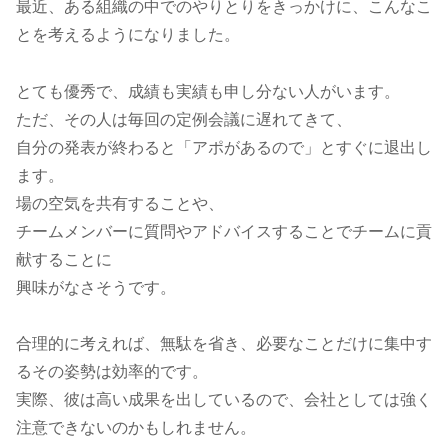
最近、ある組織の中でのやりとりをきっかけに、こんなこ
とを考えるようになりました。
とても優秀で、成績も実績も申し分ない人がいます。
ただ、その人は毎回の定例会議に遅れてきて、
自分の発表が終わると「アポがあるので」とすぐに退出し
ます。
場の空気を共有することや、
チームメンバーに質問やアドバイスすることでチームに貢
献することに
興味がなさそうです。
合理的に考えれば、無駄を省き、必要なことだけに集中す
るその姿勢は効率的です。
実際、彼は高い成果を出しているので、会社としては強く
注意できないのかもしれません。