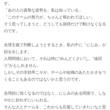
す。
「あの人の真摯な姿勢を、私は知っている」
「このチームの努力が、ちゃんと報われてほしい」
そう思ってしまうと、どうしても損得だけで動けなくなる
のです。
合理主義で判断しようとするとき、私の中に「にじみ」が
顔を出します。
人間関係において、それは時に“めんどくさい”し、“遠回
り”かもしれません。
しかしその非効率こそが、チームや組織のあたたかさをつ
くることもあるのではないかと思うのです。
合理的に強くなるのではなく、にじみのある関係で、しな
やかに折れずにいられる。
そんな人とチームを、これからも応援していきたいなと思