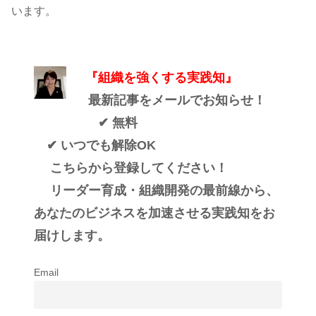
います。
『組織を強くする実践知』
最新記事をメールでお知らせ！
✔ 無料
✔ いつでも解除OK
こちらから登録してください！
リーダー育成・組織開発の最前線から、
あなたのビジネスを加速させる実践知をお
届けします。
Email