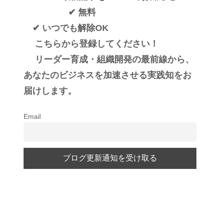
✔ 無料
✔ いつでも解除OK
こちらから登録してください！
リーダー育成・組織開発の最前線から、
あなたのビジネスを加速させる実践知をお
届けします。
Email