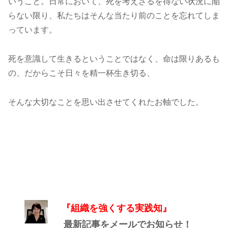
いうこと。日常において、死を考えざるを得ない状況に陥
らない限り、私たちはそんな当たり前のことを忘れてしま
っています。
死を意識して生きるということではなく、命は限りあるも
の、だからこそ日々を精一杯生き切る、
そんな大切なことを思い出させてくれたお軸でした。
『組織を強くする実践知』
最新記事をメールでお知らせ！