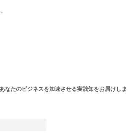
ん。
あなたのビジネスを加速させる実践知をお届けしま