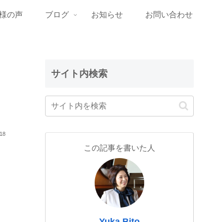
様の声
ブログ
お知らせ
お問い合わせ
サイト内検索
.18
この記事を書いた人
Yuka Bito