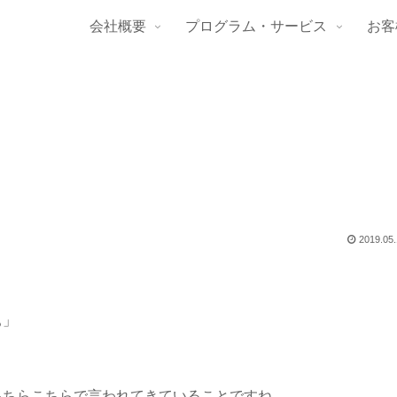
会社概要
プログラム・サービス
お客
2019.05
」
ぁ」
あちらこちらで言われてきていることですね。