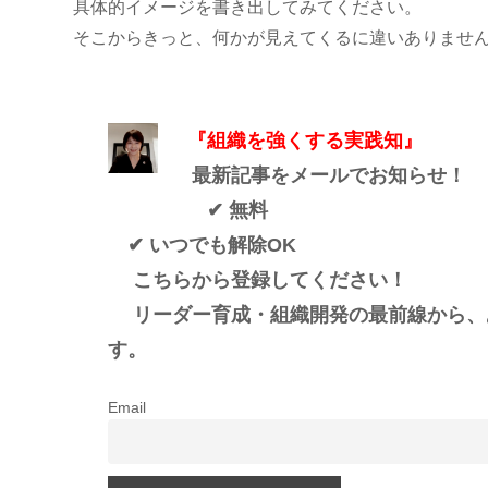
具体的イメージを書き出してみてください。
そこからきっと、何かが見えてくるに違いありませ
『組織を強くする実践知』
最新記事をメールでお知らせ！
✔ 無料
✔ いつでも解除OK
こちらから登録してください！
リーダー育成・組織開発の最前線から、
す。
Email