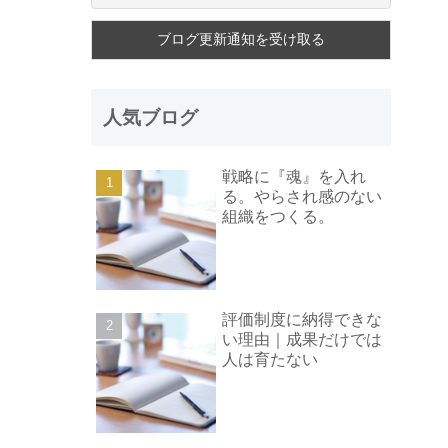
人気ブログ
戦略に『魂』を入れ
る。やらされ感のない
組織をつくる。
評価制度に納得できな
い理由｜成果だけでは
人は育たない