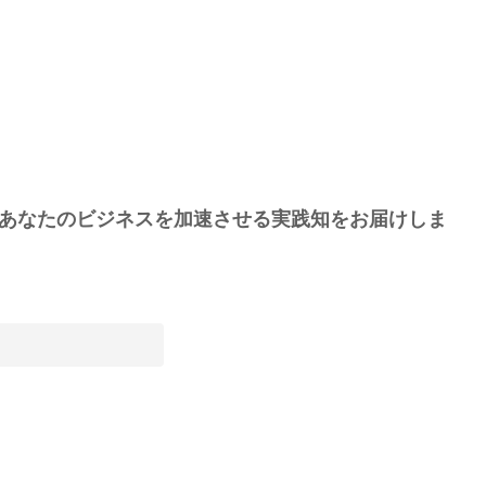
あなたのビジネスを加速させる実践知をお届けしま