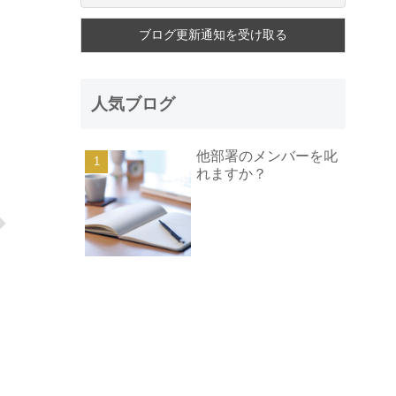
人気ブログ
他部署のメンバーを叱
れますか？