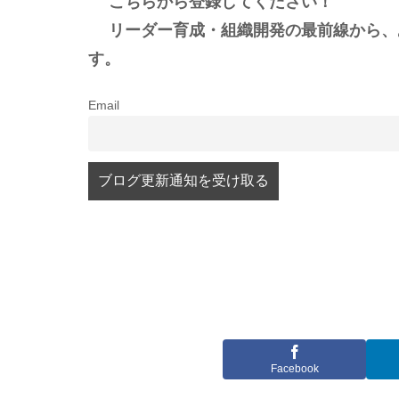
こちらから登録してください！
リーダー育成・組織開発の最前線から、
す。
Email
Facebook