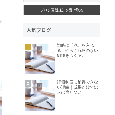
人気ブログ
戦略に『魂』を入れ
る。やらされ感のない
組織をつくる。
評価制度に納得できな
い理由｜成果だけでは
人は育たない