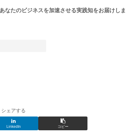
あなたのビジネスを加速させる実践知をお届けしま
シェアする
LinkedIn
コピー