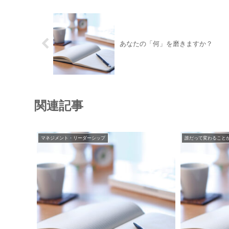
あなたの「何」を磨きますか？
関連記事
マネジメント・リーダーシップ
誰だって変わること