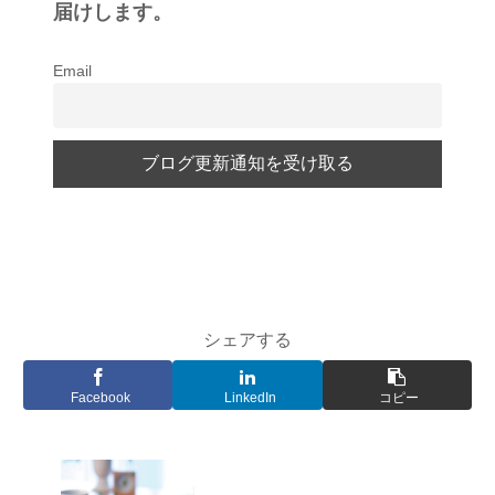
届けします。
Email
シェアする
Facebook
LinkedIn
コピー