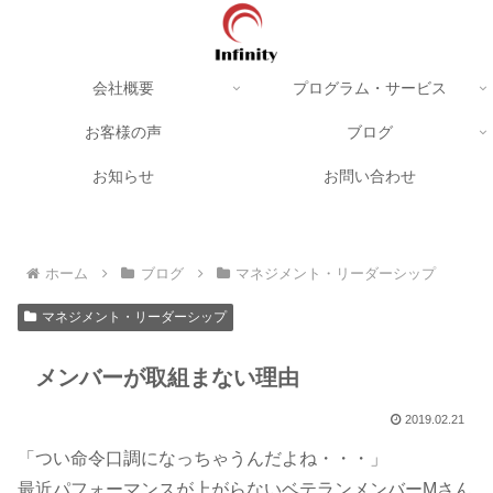
会社概要
プログラム・サービス
お客様の声
ブログ
お知らせ
お問い合わせ
ホーム
ブログ
マネジメント・リーダーシップ
マネジメント・リーダーシップ
メンバーが取組まない理由
2019.02.21
「つい命令口調になっちゃうんだよね・・・」
最近パフォーマンスが上がらないベテランメンバーMさん