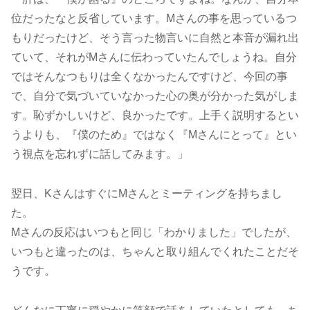
位だったなと反省しています。Mさんの事を思っているつ
もりだったけど、そう言った物言いに自然と本音が漏れ出
ていて、それがMさんに伝わっていたんでしょうね。自分
ではそんなつもりは全くなかったんですけど、今回の事
で、自分で気づいていなかった心の奥が分かった気がしま
す。恥ずかしいけど、良かったです。上手く説明するとい
うよりも、『僕のため』ではなく『Mさんにとって』とい
う視点を忘れずに話してみます。」
翌日、KさんはすぐにMさんとミーティングを持ちまし
た。
Mさんの反応はいつもと同じ「わかりました」でしたが、
いつもと違ったのは、ちゃんと取り組んでくれたことだそ
うです。