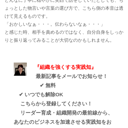
どんなに丁寧に穏やかに笑顔で話をしていたとしても、ち
ょっとした物言いや言葉の選び方で、こちら側の本音は透
けて見えるものです。
「おかしいなぁ・・・。伝わらないなぁ・・・」
と感じた時、相手を責めるのではなく、自分自身をしっか
りと振り返ってみることが大切なのかもしれません。
『組織を強くする実践知』
最新記事をメールでお知らせ！
✔ 無料
✔ いつでも解除OK
こちらから登録してください！
リーダー育成・組織開発の最前線から、
あなたのビジネスを加速させる実践知をお