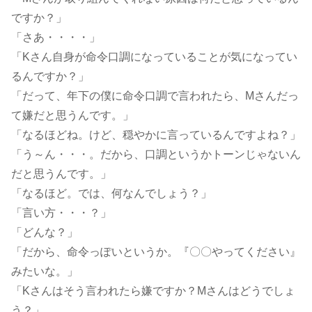
ですか？」
「さあ・・・・」
「Kさん自身が命令口調になっていることが気になってい
るんですか？」
「だって、年下の僕に命令口調で言われたら、Mさんだっ
て嫌だと思うんです。」
「なるほどね。けど、穏やかに言っているんですよね？」
「う～ん・・・。だから、口調というかトーンじゃないん
だと思うんです。」
「なるほど。では、何なんでしょう？」
「言い方・・・？」
「どんな？」
「だから、命令っぽいというか。『〇〇やってください』
みたいな。」
「Kさんはそう言われたら嫌ですか？Mさんはどうでしょ
う？」