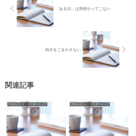
「ある日」は突然やってこない
自分をごまかさない
関連記事
マネジメント・リーダーシップ
マネジメント・リーダーシップ