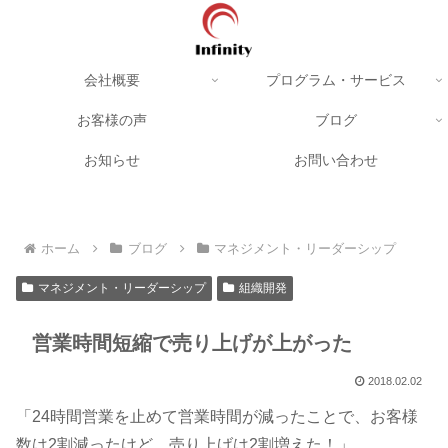
会社概要
プログラム・サービス
お客様の声
ブログ
お知らせ
お問い合わせ
ホーム
ブログ
マネジメント・リーダーシップ
マネジメント・リーダーシップ
組織開発
営業時間短縮で売り上げが上がった
2018.02.02
「24時間営業を止めて営業時間が減ったことで、お客様
数は2割減ったけど、売り上げは2割増えた！」