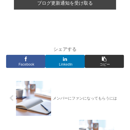
シェアする
Facebook
LinkedIn
コピー
メンバーにファンになってもらうには