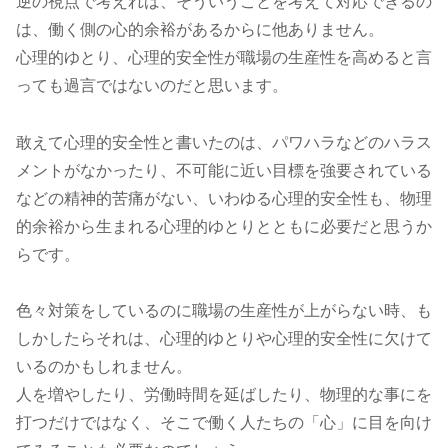
逆の視点で考えれば、そういうことを考えて対応できるの
は、働く側の心的余裕があるからに他ありません。
心理的ゆとり、心理的安全性が職場の生産性を高めると言
っても過言ではないのだと思います。
敢えて心理的安全性と書いたのは、パワハラなどのハラス
メントがなかったり、不可能に近い目標を強要されている
などの精神的苦痛がない、いわゆる心理的安全性も、物理
的余裕から生まれる心理的ゆとりとともに必要だと思うか
らです。
色々対策をしているのに職場の生産性が上がらない時、も
しかしたらそれは、心理的ゆとりや心理的安全性に欠けて
いるのかもしれません。
人を増やしたり、労働時間を延ばしたり、物理的な事にを
打つだけではなく、そこで働く人たちの「心」に目を向け