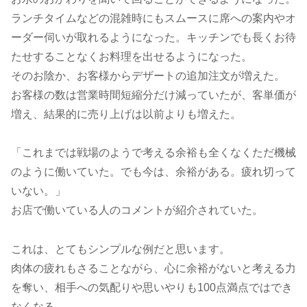
ランチタイムなどの混雑時にもスムースに席への案内やオ
ーダー伺いが取れるようになった。キッチンでも長くお待
たせすることなくお料理を出せるようになった。
そのお陰か、お客様からデザートの追加注文が増えた。
お客様の数は営業時間短縮分だけ減っていたが、客単価が
増え、結果的に売り上げは以前よりも増えた。
「これまでは戦場のようで考える余裕も全くなくただ機械
のように働いていた。でも今は、余裕がある。疲れ切って
いない。」
お店で働いている人のコメントが紹介されていた。
これは、とてもシンプルな例だと思います。
肉体の疲れもさることながら、心に余裕がないと考える力
を奪い、相手への気配りや思いやりも100点満点ではでき
なくなる。