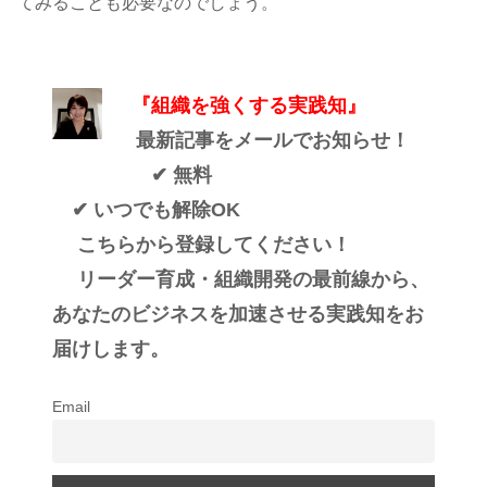
てみることも必要なのでしょう。
『組織を強くする実践知』
最新記事をメールでお知らせ！
✔ 無料
✔ いつでも解除OK
こちらから登録してください！
リーダー育成・組織開発の最前線から、
あなたのビジネスを加速させる実践知をお
届けします。
Email