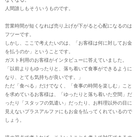
人間誰しもそういうものです。
営業時間が短くなれば売り上げが下がると心配になるのは
フツーです。
しかし、ここで考えたいのは、「お客様は何に対してお金
を払うのか」ということです。
ガスト利用のお客様がインタビューに答えていました。
「以前よりもゆったりと、落ち着いて食事ができるように
なり、とても気持ちが良いです。」
ただ「食べる」だけでなく、「食事の時間を楽しむ」こと
を求めているお客様は、「ゆったりと落ち着いた空間」だ
ったり「スタッフの気遣い」だったり、お料理以外の目に
見えないプラスアルファにもお金を払ってくれているので
しょう。